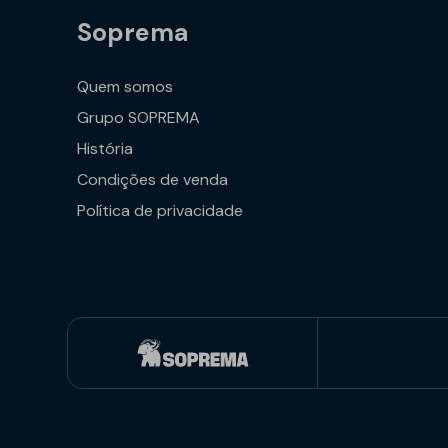
Soprema
Quem somos
Grupo SOPREMA
História
Condições de venda
Política de privacidade