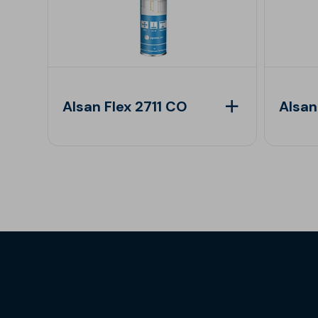
Alsan Flex 2711 CO
Alsan