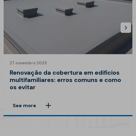
27 novembro 2025
Renovação da cobertura em edifícios
multifamiliares: erros comuns e como
os evitar
See more