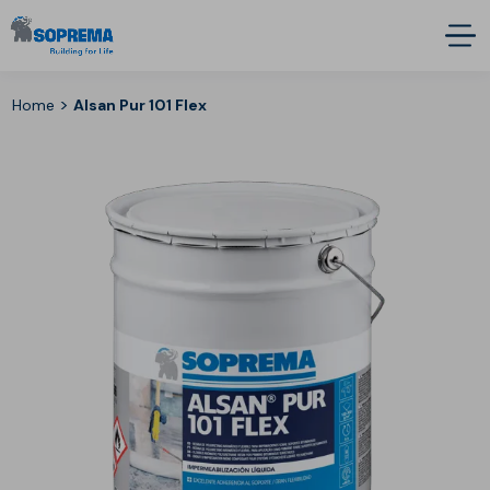
>
Home
Alsan Pur 101 Flex