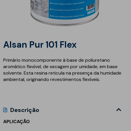
Alsan Pur 101 Flex
Primário monocomponente à base de poliuretano
aromático flexível, de secagem por umidade, em base
solvente. Esta resina reticula na presença da humidade
ambiental, originando revestimentos flexíveis.
Descrição
APLICAÇÃO