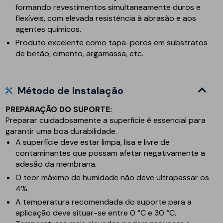
formando revestimentos simultaneamente duros e
flexíveis, com elevada resistência à abrasão e aos
agentes químicos.
Produto excelente como tapa-poros em substratos
de betão, cimento, argamassa, etc.
Método de Instalação
PREPARAÇÃO DO SUPORTE:
Preparar cuidadosamente a superfície é essencial para
garantir uma boa durabilidade.
A superfície deve estar limpa, lisa e livre de
contaminantes que possam afetar negativamente a
adesão da membrana.
O teor máximo de humidade não deve ultrapassar os
4%.
A temperatura recomendada do suporte para a
aplicação deve situar-se entre 0 °C e 30 °C.