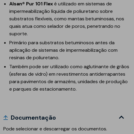
Alsan® Pur 101 Flex
é utilizado em sistemas de
impermeabilização líquida de poliuretano sobre
substratos flexíveis, como mantas betuminosas, nos
quais atua como selador de poros, penetrando no
suporte.
Primário para substratos betuminosos antes da
aplicação de sistemas de impermeabilização com
resinas de poliuretano.
Também pode ser utilizado como aglutinante de grãos
(esferas de vidro) em revestimentos antiderrapantes
para pavimentos de armazéns, unidades de produção
e parques de estacionamento.
Documentação
Pode selecionar e descarregar os documentos.