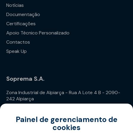
Notícias
Documentação
Certificações
Apoio Técnico Personalizado
Contactos
Speak Up
Soprema S.A.
Zona Industrial de Alpiarça - Rua A Lote 4 B - 2090-
242 Alpiarça
Telefone: (+351) 243 240 020
Painel de gerenciamento de
cookies