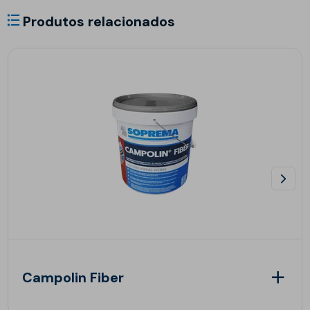
Produtos relacionados
Campolin Fiber