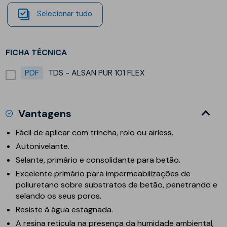
Selecionar tudo
FICHA TÉCNICA
PDF
TDS - ALSAN PUR 101 FLEX
Vantagens
Fácil de aplicar com trincha, rolo ou airless.
Autonivelante.
Selante, primário e consolidante para betão.
Excelente primário para impermeabilizações de
poliuretano sobre substratos de betão, penetrando e
selando os seus poros.
Resiste à água estagnada.
A resina reticula na presença da humidade ambiental,