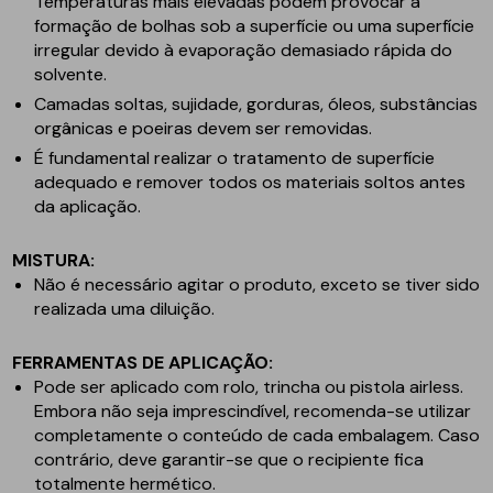
Temperaturas mais elevadas podem provocar a
formação de bolhas sob a superfície ou uma superfície
irregular devido à evaporação demasiado rápida do
solvente.
Camadas soltas, sujidade, gorduras, óleos, substâncias
orgânicas e poeiras devem ser removidas.
É fundamental realizar o tratamento de superfície
adequado e remover todos os materiais soltos antes
da aplicação.
MISTURA:
Não é necessário agitar o produto, exceto se tiver sido
realizada uma diluição.
FERRAMENTAS DE APLICAÇÃO:
Pode ser aplicado com rolo, trincha ou pistola airless.
Embora não seja imprescindível, recomenda-se utilizar
completamente o conteúdo de cada embalagem. Caso
contrário, deve garantir-se que o recipiente fica
totalmente hermético.