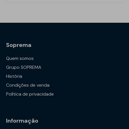
Soprema
Quem somos
Grupo SOPREMA
História
Condições de venda
Política de privacidade
Informação