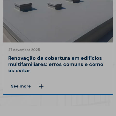
27 novembro 2025
Renovação da cobertura em edifícios
multifamiliares: erros comuns e como
os evitar
See more