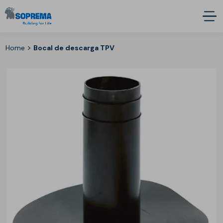
>
Home
Bocal de descarga TPV