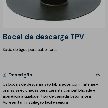
Bocal de descarga TPV
Saída de água para coberturas
Descrição
Os bocais de descarga são fabricados com matérias-
primas selecionadas para garantir compatibilidade e
aderência a qualquer tipo de camada betuminosa.
Apresentam instalação fácil e segura.