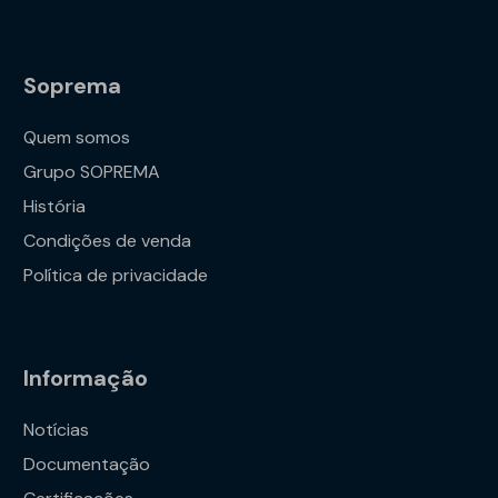
Soprema
Quem somos
Grupo SOPREMA
História
Condições de venda
Política de privacidade
Informação
Notícias
Documentação