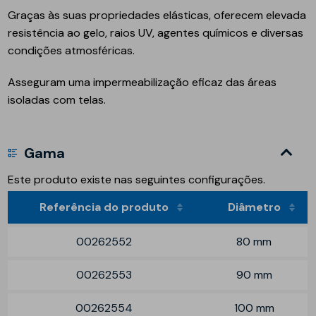
Graças às suas propriedades elásticas, oferecem elevada
resistência ao gelo, raios UV, agentes químicos e diversas
condições atmosféricas.
Asseguram uma impermeabilização eficaz das áreas
isoladas com telas.
Gama
Este produto existe nas seguintes configurações.
Referência do produto
Diâmetro
00262552
80 mm
00262553
90 mm
00262554
100 mm