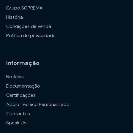
Grupo SOPREMA
História
Condições de venda
Política de privacidade
Informação
Notícias
Documentação
Certificações
Apoio Técnico Personalizado
Contactos
Speak Up