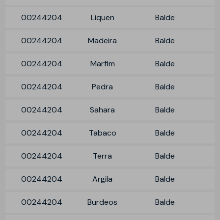
00244204
Liquen
Balde
00244204
Madeira
Balde
00244204
Marfim
Balde
00244204
Pedra
Balde
00244204
Sahara
Balde
00244204
Tabaco
Balde
00244204
Terra
Balde
00244204
Argila
Balde
00244204
Burdeos
Balde