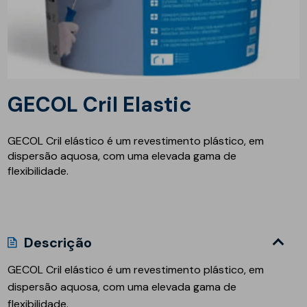
GECOL Cril Elastic
GECOL Cril elástico é um revestimento plástico, em
dispersão aquosa, com uma elevada gama de
flexibilidade.
Descrição
GECOL Cril elástico é um revestimento plástico, em
dispersão aquosa, com uma elevada gama de
flexibilidade.