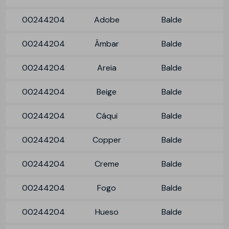
00244204
Adobe
Balde
00244204
Âmbar
Balde
00244204
Areia
Balde
00244204
Beige
Balde
00244204
Cáqui
Balde
00244204
Copper
Balde
00244204
Creme
Balde
00244204
Fogo
Balde
00244204
Hueso
Balde