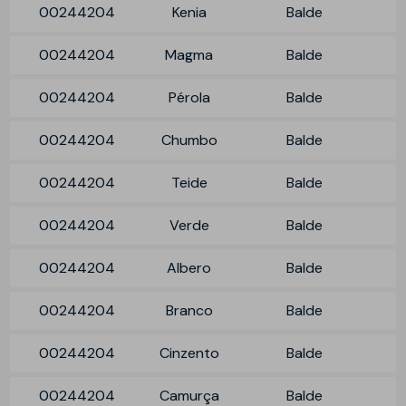
00244204
Kenia
Balde
00244204
Magma
Balde
00244204
Pérola
Balde
00244204
Chumbo
Balde
00244204
Teide
Balde
00244204
Verde
Balde
00244204
Albero
Balde
00244204
Branco
Balde
00244204
Cinzento
Balde
00244204
Camurça
Balde