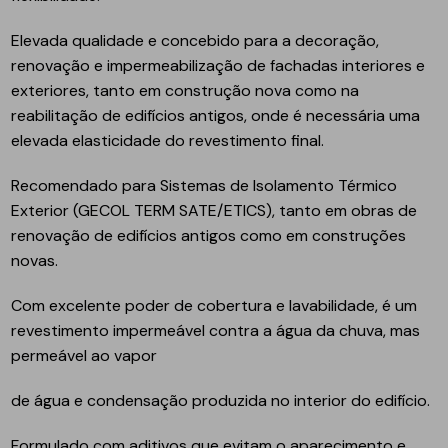
Elevada qualidade e concebido para a decoração,
renovação e impermeabilização de fachadas interiores e
exteriores, tanto em construção nova como na
reabilitação de edifícios antigos, onde é necessária uma
elevada elasticidade do revestimento final.
Recomendado para Sistemas de Isolamento Térmico
Exterior (GECOL TERM SATE/ETICS), tanto em obras de
renovação de edifícios antigos como em construções
novas.
Com excelente poder de cobertura e lavabilidade, é um
revestimento impermeável contra a água da chuva, mas
permeável ao vapor
de água e condensação produzida no interior do edifício.
Formulado com aditivos que evitam o aparecimento e