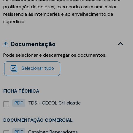
proliferação de bolores, exercendo assim uma maior
resistência às intempéries e ao envelhecimento da
superfície.
Documentação
Pode selecionar e descarregar os documentos.
Selecionar tudo
FICHA TÉCNICA
PDF
TDS - GECOL Cril elastic
DOCUMENTAÇÃO COMERCIAL
PDF
Catalogo Reparadores