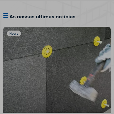
As nossas últimas notícias
News