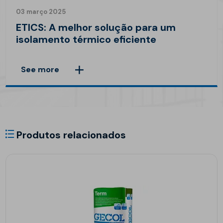
03 março 2025
ETICS: A melhor solução para um
isolamento térmico eficiente
See more
Produtos relacionados