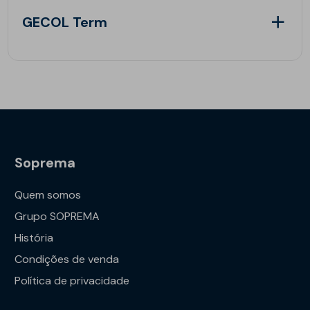
GECOL Term
Soprema
Quem somos
Grupo SOPREMA
História
Condições de venda
Política de privacidade