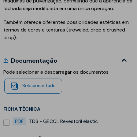
máquinas de pulverização, permitindo que a aparência da
fachada seja modificada em uma única operação.
Também oferece diferentes possibilidades estéticas em
termos de cores e texturas (troweled, drop e crushed
drop).
Documentação
Pode selecionar e descarregar os documentos.
Selecionar tudo
FICHA TÉCNICA
PDF
TDS - GECOL Revestcril elastic