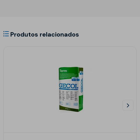
Produtos relacionados