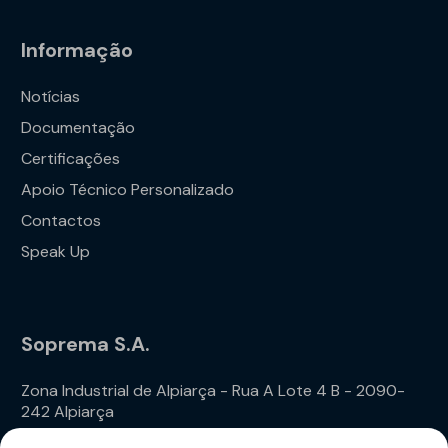
Informação
Notícias
Documentação
Certificações
Apoio Técnico Personalizado
Contactos
Speak Up
Soprema S.A.
Zona Industrial de Alpiarça - Rua A Lote 4 B - 2090-
242 Alpiarça
Telefone: (+351) 243 240 020