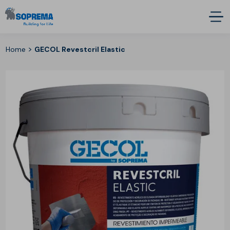
>
Home
GECOL Revestcril Elastic