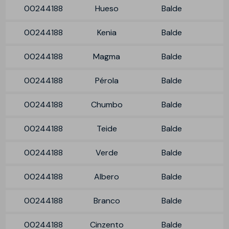
00244188
Hueso
Balde
00244188
Kenia
Balde
00244188
Magma
Balde
00244188
Pérola
Balde
00244188
Chumbo
Balde
00244188
Teide
Balde
00244188
Verde
Balde
00244188
Albero
Balde
00244188
Branco
Balde
00244188
Cinzento
Balde