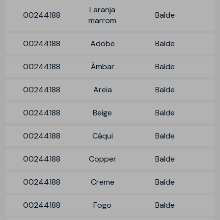
Laranja
00244188
Balde
marrom
00244188
Adobe
Balde
00244188
Âmbar
Balde
00244188
Areia
Balde
00244188
Beige
Balde
00244188
Cáqui
Balde
00244188
Copper
Balde
00244188
Creme
Balde
00244188
Fogo
Balde