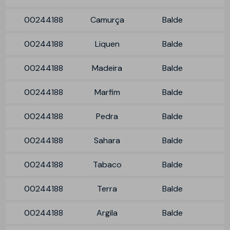
00244188
Camurça
Balde
00244188
Liquen
Balde
00244188
Madeira
Balde
00244188
Marfim
Balde
00244188
Pedra
Balde
00244188
Sahara
Balde
00244188
Tabaco
Balde
00244188
Terra
Balde
00244188
Argila
Balde