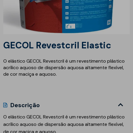
GECOL Revestcril Elastic
O elástico GECOL Revestcril é um revestimento plástico
acrílico aquoso de dispersão aquosa altamente flexível,
de cor maciça e aquoso.
Descrição
O elástico GECOL Revestcril é um revestimento plástico
acrílico aquoso de dispersão aquosa altamente flexível,
de cor maciça e aquoso.