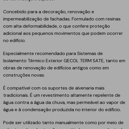
Concebido para a decoração, renovação e
impermeabilização de fachadas. Formulado com resinas
com alta deformabilidade, o que confere proteção
adicional aos pequenos movimentos que podem ocorrer
no edifício.
Especialmente recomendado para Sistemas de
Isolamento Térmico Exterior GECOL TERM SATE, tanto em
obras de renovação de edifícios antigos como em
construções novas.
É compatível com os suportes de alvenaria mais
tradicionais. É um revestimento altamente repelente de
água contra a água da chuva, mas permeável ao vapor de
água e à condensação produzida no interior do edifício.
Pode ser utilizado tanto manualmente como por meio de