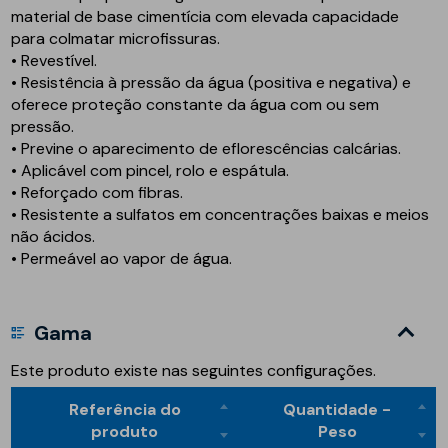
material de base cimentícia com elevada capacidade
para colmatar microfissuras.
• Revestível.
• Resistência à pressão da água (positiva e negativa) e
oferece proteção constante da água com ou sem
pressão.
• Previne o aparecimento de eflorescências calcárias.
• Aplicável com pincel, rolo e espátula.
• Reforçado com fibras.
• Resistente a sulfatos em concentrações baixas e meios
não ácidos.
• Permeável ao vapor de água.
Gama
Este produto existe nas seguintes configurações.
Referência do
Quantidade -
produto
Peso