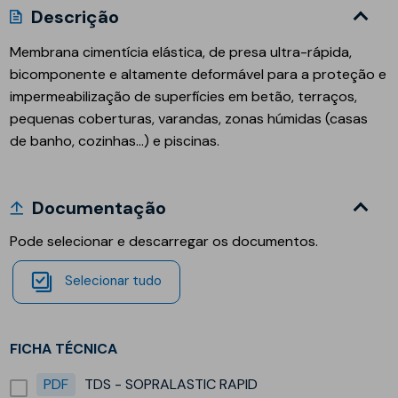
Descrição
Membrana cimentícia elástica, de presa ultra-rápida,
bicomponente e altamente deformável para a proteção e
impermeabilização de superfícies em betão, terraços,
pequenas coberturas, varandas, zonas húmidas (casas
de banho, cozinhas...) e piscinas.
Documentação
Pode selecionar e descarregar os documentos.
Selecionar tudo
FICHA TÉCNICA
PDF
TDS - SOPRALASTIC RAPID