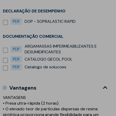
DECLARAÇÃO DE DESEMPENHO
PDF
DOP - SOPRALASTIC RAPID
DOCUMENTAÇÃO COMERCIAL
ARGAMASSAS IMPERMEABILIZANTES E
PDF
DESUMIDIFICANTES
PDF
CATALOGO GECOL POOL
PDF
Catalogo de solucoes
Vantagens
VANTAGENS
• Presa ultra-rápida (2 horas).
• O elevado teor de partículas dispersas de resina
sintética proporciona grande flexibilidade para um