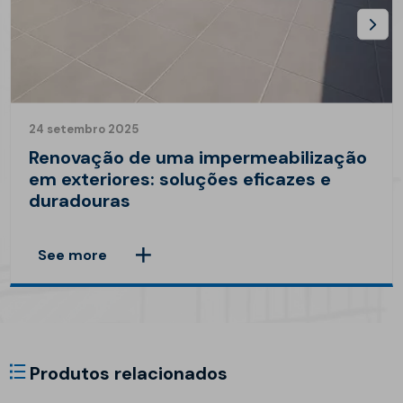
24 setembro 2025
Renovação de uma impermeabilização
em exteriores: soluções eficazes e
duradouras
See more
Produtos relacionados