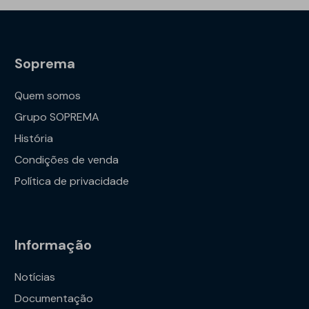
Soprema
Quem somos
Grupo SOPREMA
História
Condições de venda
Política de privacidade
Informação
Notícias
Documentação