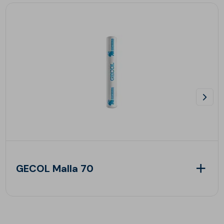
GECOL Malla 70