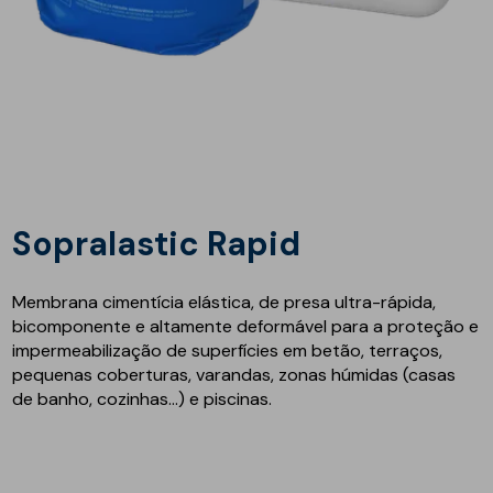
Sopralastic Rapid
Membrana cimentícia elástica, de presa ultra-rápida,
bicomponente e altamente deformável para a proteção e
impermeabilização de superfícies em betão, terraços,
pequenas coberturas, varandas, zonas húmidas (casas
de banho, cozinhas...) e piscinas.