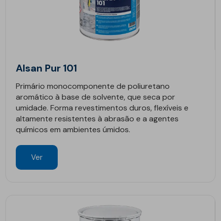
Alsan Pur 101
Primário monocomponente de poliuretano
aromático à base de solvente, que seca por
umidade. Forma revestimentos duros, flexíveis e
altamente resistentes à abrasão e a agentes
químicos em ambientes úmidos.
Ver