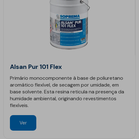
Alsan Pur 101 Flex
Primário monocomponente à base de poliuretano
aromático flexível, de secagem por umidade, em
base solvente. Esta resina reticula na presença da
humidade ambiental, originando revestimentos
flexíveis.
Ver