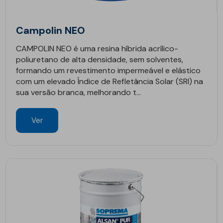
Campolin NEO
CAMPOLIN NEO é uma resina híbrida acrílico-
poliuretano de alta densidade, sem solventes,
formando um revestimento impermeável e elástico
com um elevado Índice de Refletância Solar (SRI) na
sua versão branca, melhorando t...
Ver