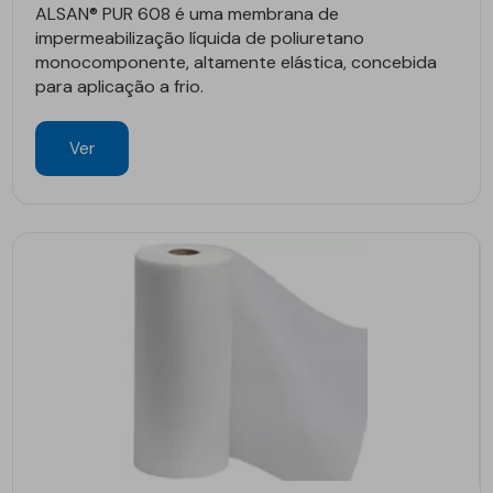
ALSAN® PUR 608 é uma membrana de
impermeabilização líquida de poliuretano
monocomponente, altamente elástica, concebida
para aplicação a frio.
Ver