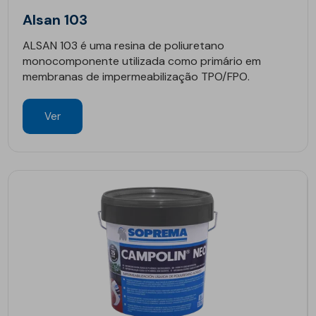
Alsan 103
ALSAN 103 é uma resina de poliuretano
monocomponente utilizada como primário em
membranas de impermeabilização TPO/FPO.
Ver