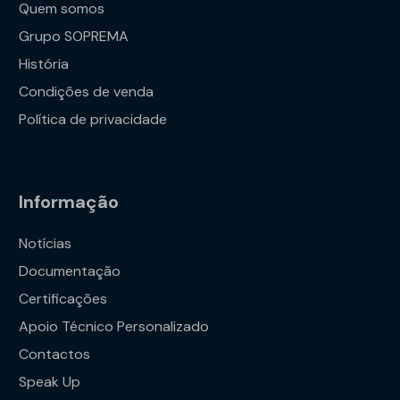
Quem somos
Grupo SOPREMA
História
Condições de venda
Política de privacidade
Informação
Notícias
Documentação
Certificações
Apoio Técnico Personalizado
Contactos
Speak Up