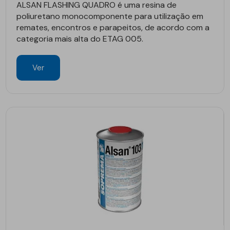
ALSAN FLASHING QUADRO é uma resina de
poliuretano monocomponente para utilização em
remates, encontros e parapeitos, de acordo com a
categoria mais alta do ETAG 005.
Ver