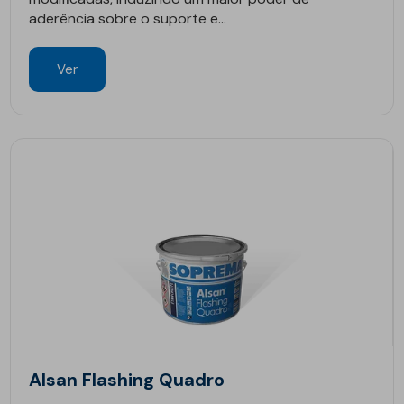
aderência sobre o suporte e...
Ver
Alsan Flashing Quadro