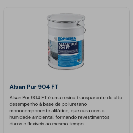
Alsan Pur 904 FT
Alsan Pur 904 FT é uma resina transparente de alto
desempenho à base de poliuretano
monocomponente alifático, que cura com a
humidade ambiental, formando revestimentos
duros e flexíveis ao mesmo tempo.