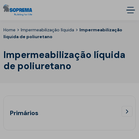
>
>
Home
Impermeabilização líquida
Impermeabilização
líquida de poliuretano
Impermeabilização líquida
de poliuretano
Primários