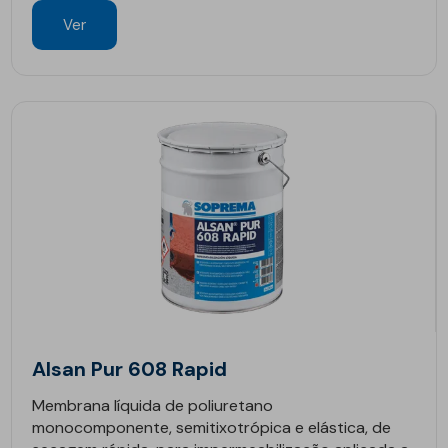
Ver
Alsan Pur 608 Rapid
Membrana líquida de poliuretano
monocomponente, semitixotrópica e elástica, de