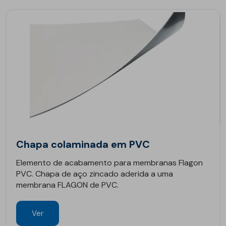
Chapa colaminada em PVC
Elemento de acabamento para membranas Flagon
PVC. Chapa de aço zincado aderida a uma
membrana FLAGON de PVC.
Ver