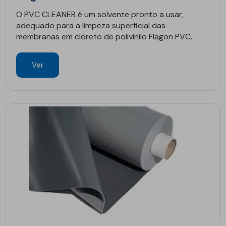
O PVC CLEANER é um solvente pronto a usar,
adequado para a limpeza superficial das
membranas em cloreto de polivinilo Flagon PVC.
Ver