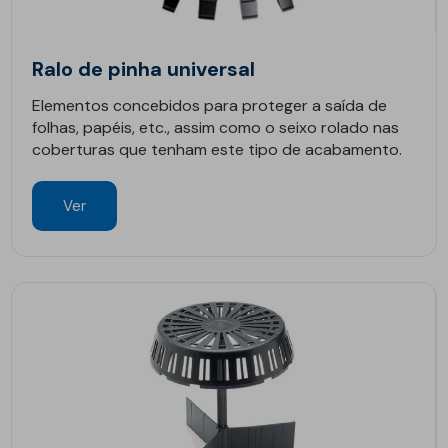
Ralo de pinha universal
Elementos concebidos para proteger a saída de
folhas, papéis, etc., assim como o seixo rolado nas
coberturas que tenham este tipo de acabamento.
Ver