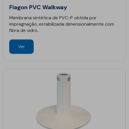
Flagon PVC Walkway
Membrana sintética de PVC-P obtida por
impregnação, estabilizada dimensionalmente com
fibra de vidro.
Ver