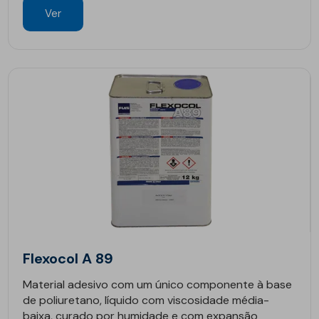
Ver
Flexocol A 89
Material adesivo com um único componente à base
de poliuretano, líquido com viscosidade média-
baixa, curado por humidade e com expansão