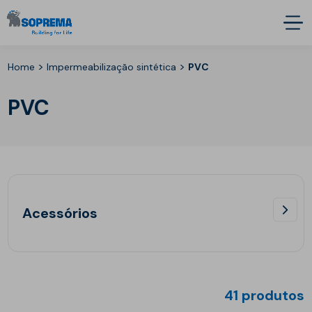
>
>
Home
Impermeabilização sintética
PVC
PVC
Acessórios
41 produtos