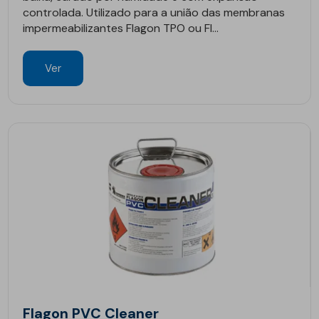
controlada. Utilizado para a união das membranas
impermeabilizantes Flagon TPO ou Fl...
Ver
Flagon PVC Cleaner