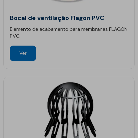
Bocal de ventilação Flagon PVC
Elemento de acabamento para membranas FLAGON
PVC.
Ver