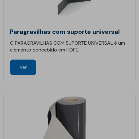
Paragravilhas com suporte universal
O PARAGRAVILHAS COM SUPORTE UNIVERSAL é um
elemento concebido em HDPE.
Ver