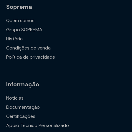
Soprema
Quem somos
Grupo SOPREMA
História
Condições de venda
Política de privacidade
Informação
Notícias
Documentação
Certificações
Apoio Técnico Personalizado