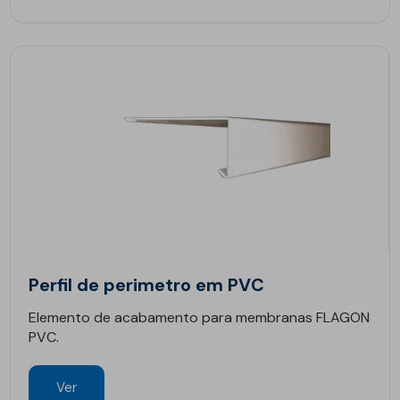
Perfil de perimetro em PVC
Elemento de acabamento para membranas FLAGON
PVC.
Ver