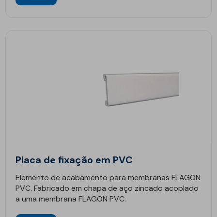
Placa de fixação em PVC
Elemento de acabamento para membranas FLAGON
PVC. Fabricado em chapa de aço zincado acoplado
a uma membrana FLAGON PVC.