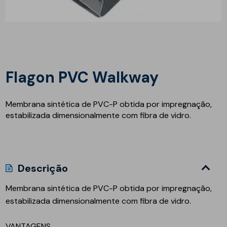
Flagon PVC Walkway
Membrana sintética de PVC-P obtida por impregnação,
estabilizada dimensionalmente com fibra de vidro.
Descrição
Membrana sintética de PVC-P obtida por impregnação,
estabilizada dimensionalmente com fibra de vidro.
VANTAGENS