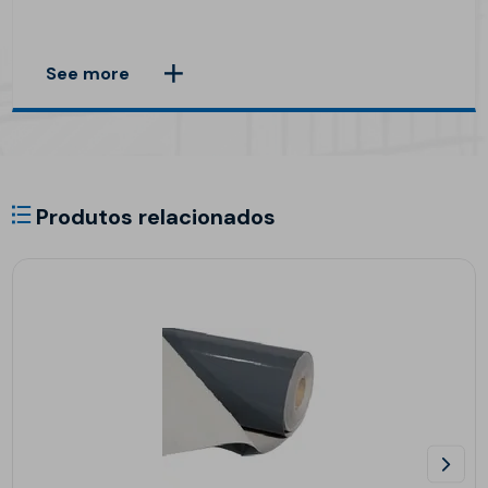
See more
Produtos relacionados