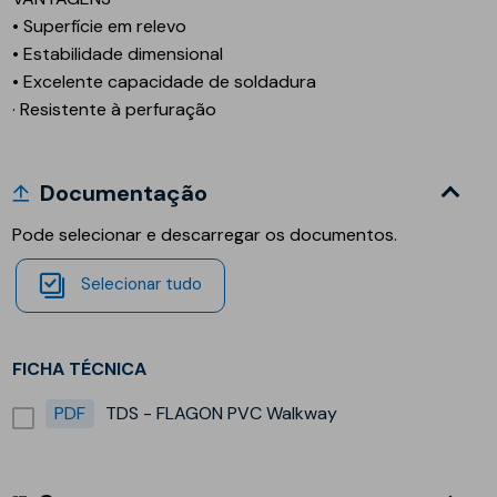
• Superfície em relevo
• Estabilidade dimensional
• Excelente capacidade de soldadura
· Resistente à perfuração
Documentação
Pode selecionar e descarregar os documentos.
Selecionar tudo
FICHA TÉCNICA
PDF
TDS - FLAGON PVC Walkway