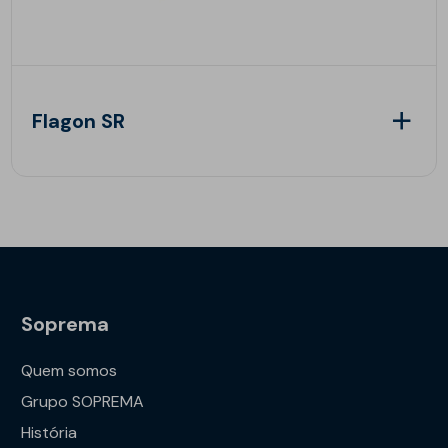
Flagon SR
Soprema
Quem somos
Grupo SOPREMA
História