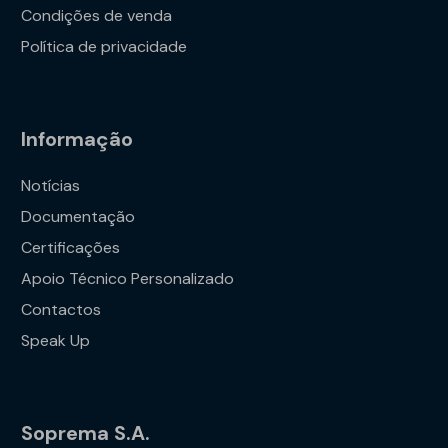
Condições de venda
Política de privacidade
Informação
Notícias
Documentação
Certificações
Apoio Técnico Personalizado
Contactos
Speak Up
Soprema S.A.