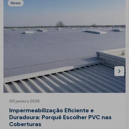
News
08 janeiro 2026
Impermeabilização Eficiente e
Duradoura: Porquê Escolher PVC nas
Coberturas