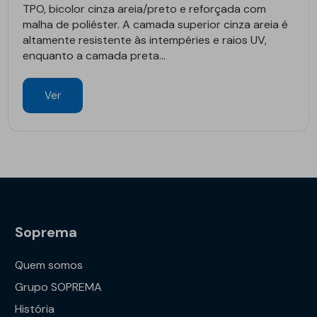
TPO, bicolor cinza areia/preto e reforçada com
malha de poliéster. A camada superior cinza areia é
altamente resistente às intempéries e raios UV,
enquanto a camada preta...
Ver
Soprema
Quem somos
Grupo SOPREMA
História