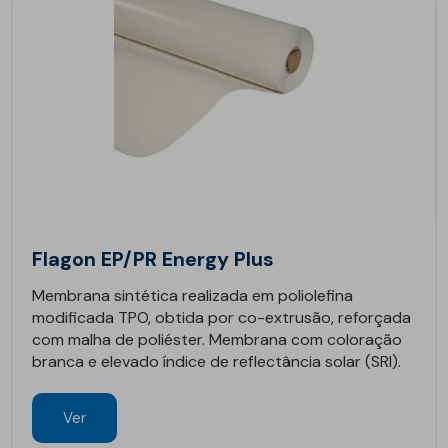
Flagon EP/PR Energy Plus
Membrana sintética realizada em poliolefina
modificada TPO, obtida por co-extrusão, reforçada
com malha de poliéster. Membrana com coloração
branca e elevado índice de reflectância solar (SRI).
Ver