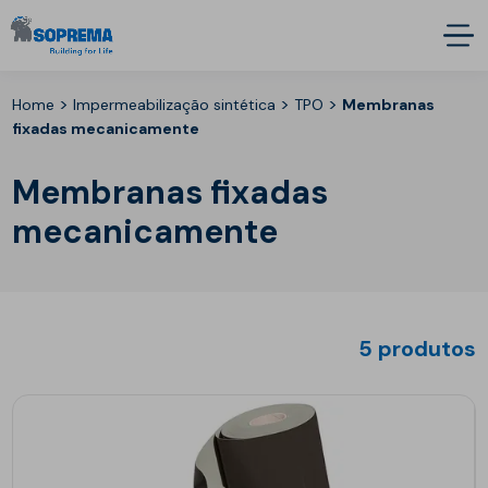
>
>
>
Home
Impermeabilização sintética
TPO
Membranas
fixadas mecanicamente
Membranas fixadas
mecanicamente
5 produtos