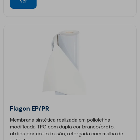
Ver
Flagon EP/PR
Membrana sintética realizada em poliolefina
modificada TPO com dupla cor branco/preto,
obtida por co-extrusão, reforçada com malha de