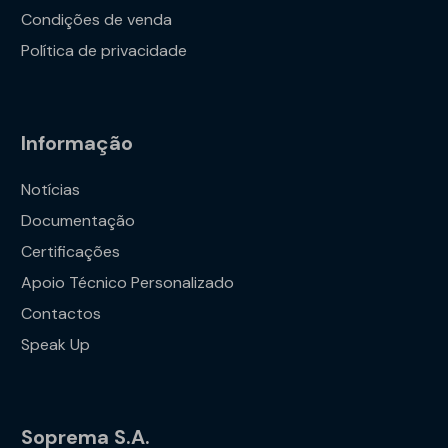
Condições de venda
Política de privacidade
Informação
Notícias
Documentação
Certificações
Apoio Técnico Personalizado
Contactos
Speak Up
Soprema S.A.