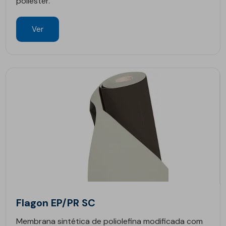
poliéster.
Ver
Flagon EP/PR SC
Membrana sintética de poliolefina modificada com