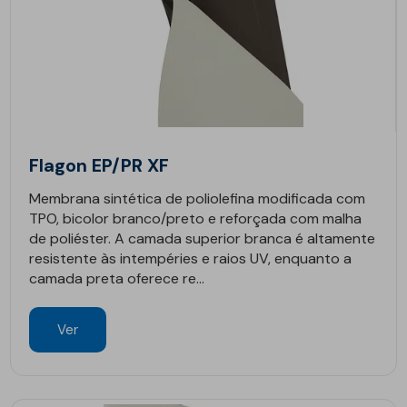
Flagon EP/PR XF
Membrana sintética de poliolefina modificada com
TPO, bicolor branco/preto e reforçada com malha
de poliéster. A camada superior branca é altamente
resistente às intempéries e raios UV, enquanto a
camada preta oferece re...
Ver