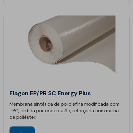
Flagon EP/PR SC Energy Plus
Membrana sintética de poliolefina modificada com
TPO, obtida por coextrusão, reforçada com malha
de poliéster.