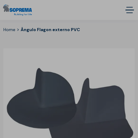
>
Home
Ângulo Flagon externo PVC