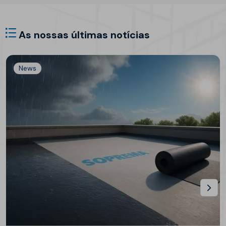
As nossas últimas notícias
News