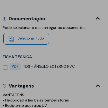
Documentação
Pode selecionar e descarregar os documentos.
Selecionar tudo
FICHA TÉCNICA
PDF
TDS - ÂNGULO EXTERNO PVC
Vantagens
VANTAGENS
• Flexibilidad a las bajas temperaturas
• Resistente aos raios UV