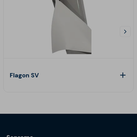
Flagon SV