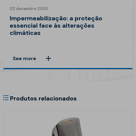
02 dezembro 2025
Impermeabilização: a proteção
essencial face às alterações
climáticas
See more
Produtos relacionados