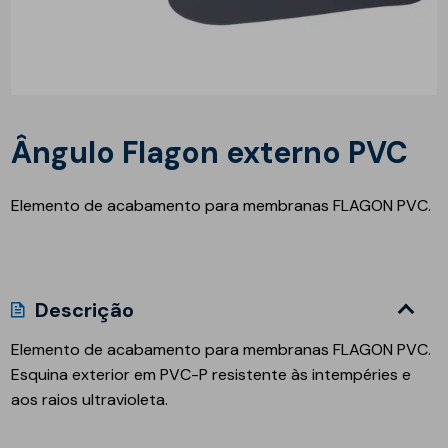
Ângulo Flagon externo PVC
Elemento de acabamento para membranas FLAGON PVC.
Descrição
Elemento de acabamento para membranas
FLAGON PVC
.
Esquina exterior em PVC-P resistente às intempéries e
aos raios ultravioleta.