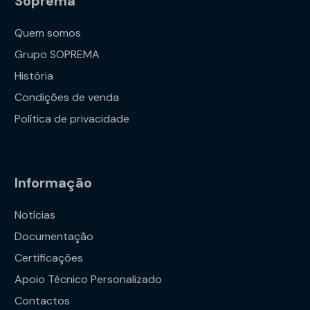
Soprema
Quem somos
Grupo SOPREMA
História
Condições de venda
Política de privacidade
Informação
Notícias
Documentação
Certificações
Apoio Técnico Personalizado
Contactos