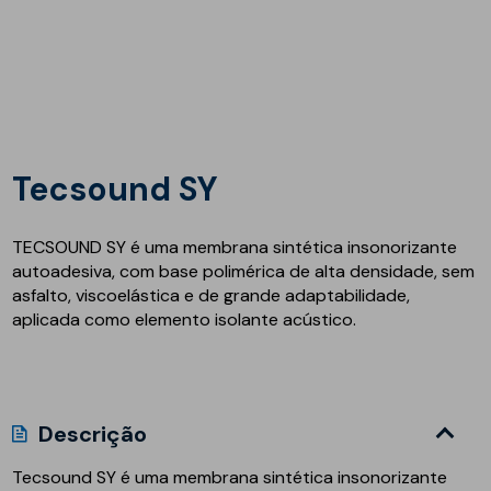
Tecsound SY
TECSOUND SY é uma membrana sintética insonorizante
autoadesiva, com base polimérica de alta densidade, sem
asfalto, viscoelástica e de grande adaptabilidade,
aplicada como elemento isolante acústico.
Descrição
Tecsound SY
é uma membrana sintética insonorizante