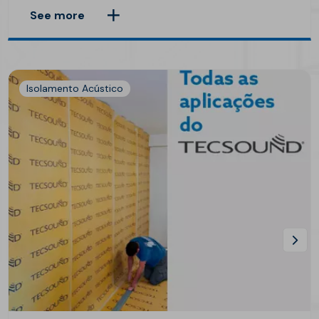
See more
Isolamento Acústico