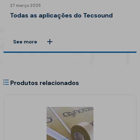
27 março 2025
Todas as aplicações do Tecsound
See more
Produtos relacionados