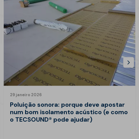
29 janeiro 2026
Poluição sonora: porque deve apostar
num bom isolamento acústico (e como
o TECSOUND® pode ajudar)