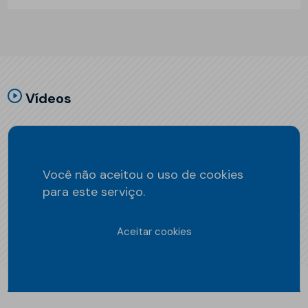
Vídeos
Você não aceitou o uso de cookies
para este serviço.
Aceitar cookies