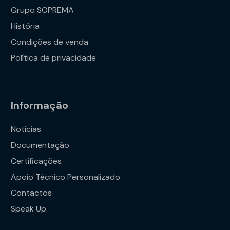
Grupo SOPREMA
História
Condições de venda
Política de privacidade
Informação
Notícias
Documentação
Certificações
Apoio Técnico Personalizado
Contactos
Speak Up