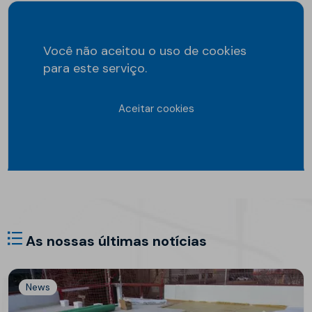
Você não aceitou o uso de cookies
para este serviço.
Aceitar cookies
As nossas últimas notícias
News