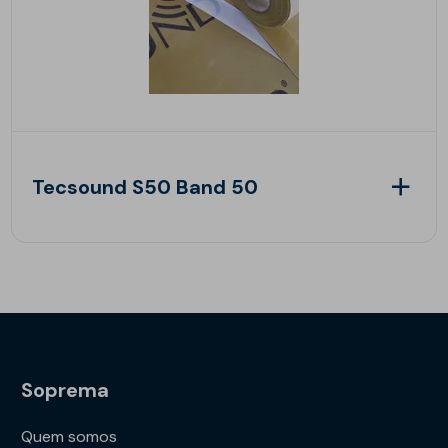
Tecsound S50 Band 50
Soprema
Quem somos