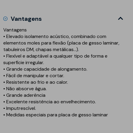
Vantagens
Vantagens
• Elevado isolamento acústico, combinado com
elementos moles para flexão (placa de gesso laminar,
tabuleiros DM, chapas metálicas…).
• Flexível e adaptável a qualquer tipo de forma e
superfície irregular.
• Grande capacidade de alongamento.
• Fácil de manipular e cortar.
• Resistente ao frio e ao calor.
• Não absorve água.
• Grande aderência
• Excelente resistência ao envelhecimento.
• Imputrescível.
• Medidas especiais para placa de gesso laminar