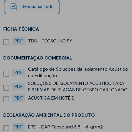
Selecionar tudo
FICHA TÉCNICA
PDF
TDS - TECSOUND SY
DOCUMENTAÇÃO COMERCIAL
Catálogo de Soluções de Isolamento Acústico
PDF
na Edificação
SOLUÇÕES DE ISOLAMENTO ACÚSTICO PARA
PDF
SISTEMAS DE PLACAS DE GESSO CARTONADO
PDF
ACÚSTICA EM HOTÉIS
DECLARAÇÃO AMBIENTAL DO PRODUTO
PDF
EPD - DAP Tecsound 3,5 - 4 kg/m2