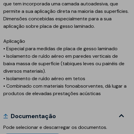
que tem incorporada uma camada autoadesiva, que
permite a sua aplicação direta na maioria das superfícies.
Dimensões concebidas especialmente para a sua
aplicação sobre placa de gesso laminado.
Aplicação
• Especial para medidas de placa de gesso laminado
• Isolamento de ruído aéreo em paredes verticais de
baixa massa de superfície (tabiques leves ou painéis de
diversos materiais).
• Isolamento de ruído aéreo em tetos
• Combinado com materiais fonoabsorventes, dá lugar a
produtos de elevadas prestações acústicas
Documentação
Pode selecionar e descarregar os documentos.