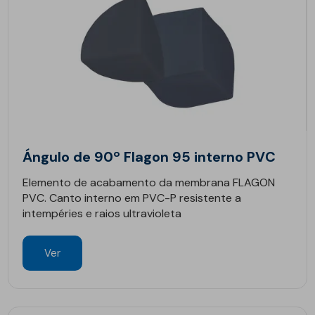
Ángulo de 90º Flagon 95 interno PVC
Elemento de acabamento da membrana FLAGON
PVC. Canto interno em PVC-P resistente a
intempéries e raios ultravioleta
Ver