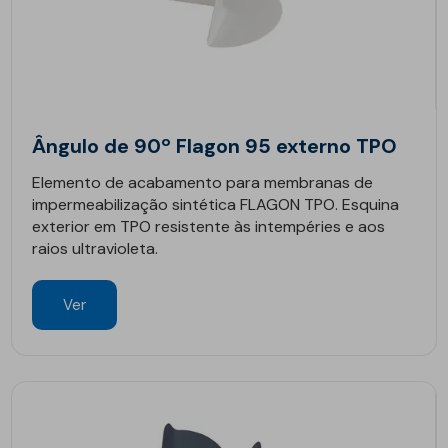
Ângulo de 90º Flagon 95 externo TPO
Elemento de acabamento para membranas de
impermeabilização sintética FLAGON TPO. Esquina
exterior em TPO resistente às intempéries e aos
raios ultravioleta.
Ver