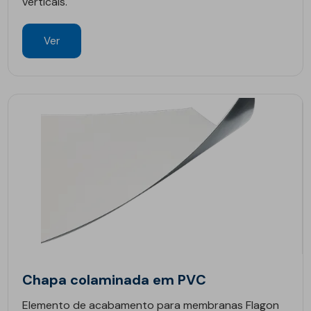
verticais.
Ver
Chapa colaminada em PVC
Elemento de acabamento para membranas Flagon