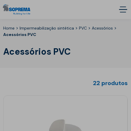
>
>
>
>
Home
Impermeabilização sintética
PVC
Acessórios
Acessórios PVC
Acessórios PVC
22 produtos