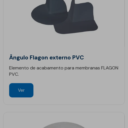
Ângulo Flagon externo PVC
Elemento de acabamento para membranas FLAGON
PVC.
Ver