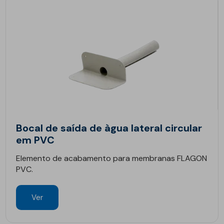
Bocal de saída de àgua lateral circular
em PVC
Elemento de acabamento para membranas FLAGON
PVC.
Ver