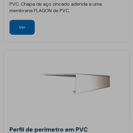
PVC. Chapa de aço zincado aderida a uma
membrana FLAGON de PVC.
Ver
Perfil de perimetro em PVC