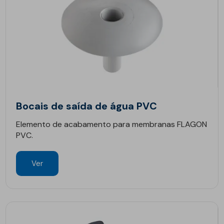
Bocais de saída de água PVC
Elemento de acabamento para membranas FLAGON
PVC.
Ver