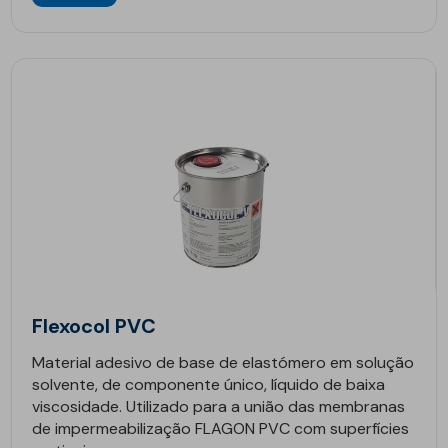
Flexocol PVC
Material adesivo de base de elastómero em solução
solvente, de componente único, líquido de baixa
viscosidade. Utilizado para a união das membranas
de impermeabilização FLAGON PVC com superfícies