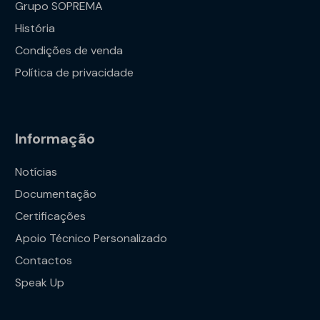
Grupo SOPREMA
História
Condições de venda
Política de privacidade
Informação
Notícias
Documentação
Certificações
Apoio Técnico Personalizado
Contactos
Speak Up