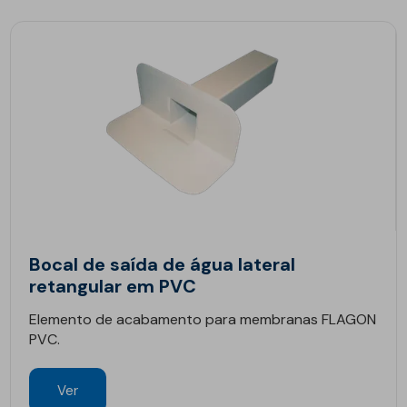
Bocal de saída de água lateral
retangular em PVC
Elemento de acabamento para membranas FLAGON
PVC.
Ver