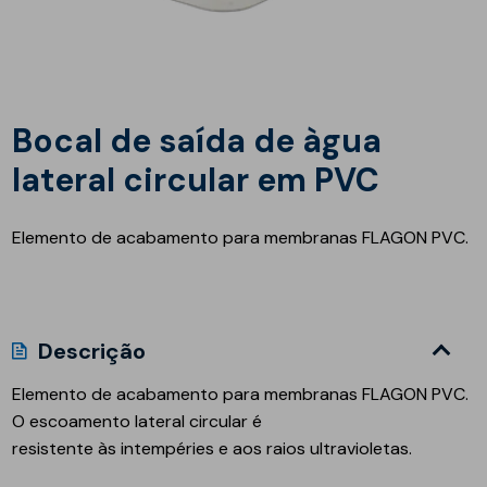
Bocal de saída de àgua
lateral circular em PVC
Elemento de acabamento para membranas FLAGON PVC.
Descrição
Elemento de acabamento para membranas
FLAGON PVC
.
O escoamento lateral circular é
resistente às intempéries e aos raios ultravioletas.