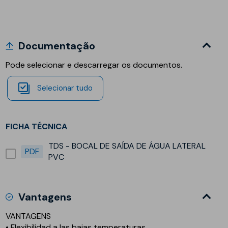
Documentação
Pode selecionar e descarregar os documentos.
Selecionar tudo
FICHA TÉCNICA
TDS - BOCAL DE SAÍDA DE ÁGUA LATERAL
PDF
PVC
Vantagens
VANTAGENS
• Flexibilidad a las bajas temperaturas