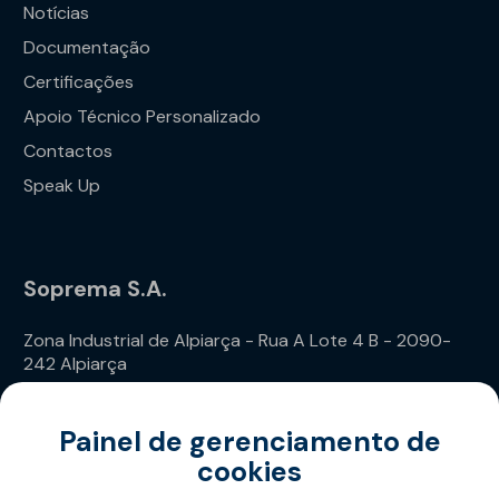
Notícias
Documentação
Certificações
Apoio Técnico Personalizado
Contactos
Speak Up
Soprema S.A.
Zona Industrial de Alpiarça - Rua A Lote 4 B - 2090-
242 Alpiarça
Telefone: (+351) 243 240 020
Painel de gerenciamento de
cookies