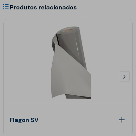
Produtos relacionados
Flagon SV