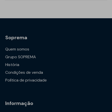
Soprema
Quem somos
Grupo SOPREMA
História
Condições de venda
Política de privacidade
Informação