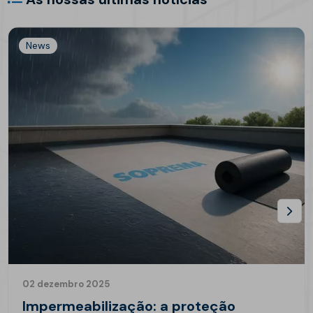
News
02 dezembro 2025
Impermeabilização: a proteção