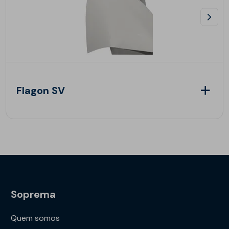
Flagon SV
Soprema
Quem somos