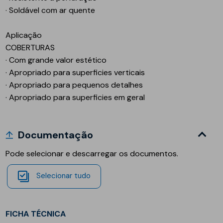
· Soldável com ar quente
Aplicação
COBERTURAS
· Com grande valor estético
· Apropriado para superficies verticais
· Apropriado para pequenos detalhes
· Apropriado para superficies em geral
Documentação
Pode selecionar e descarregar os documentos.
Selecionar tudo
FICHA TÉCNICA