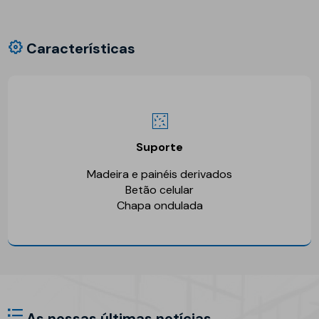
Características
Suporte
Madeira e painéis derivados
Betão celular
Chapa ondulada
As nossas últimas notícias