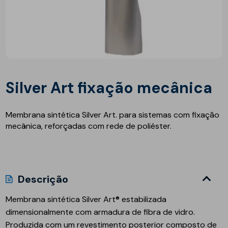
Silver Art fixação mecânica
Membrana sintética Silver Art. para sistemas com fixação
mecânica, reforçadas com rede de poliéster.
Descrição
Membrana sintética
Silver Art®
estabilizada
dimensionalmente com armadura de fibra de vidro.
Produzida com um revestimento posterior composto de