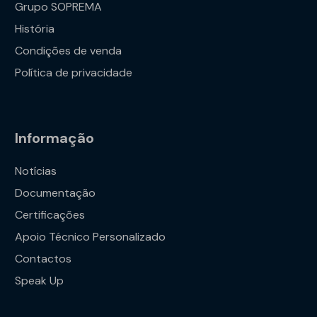
Grupo SOPREMA
História
Condições de venda
Política de privacidade
Informação
Notícias
Documentação
Certificações
Apoio Técnico Personalizado
Contactos
Speak Up