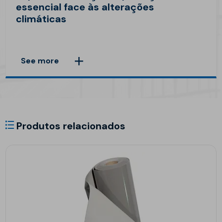
essencial face às alterações
climáticas
See more
Produtos relacionados